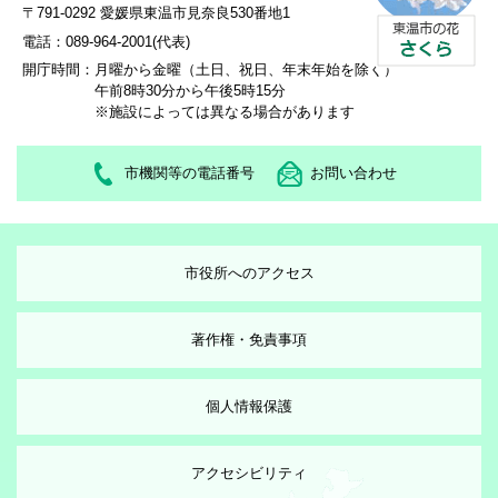
〒791-0292 愛媛県東温市見奈良530番地1
電話：089-964-2001(代表)
開庁時間：
月曜から金曜（土日、祝日、年末年始を除く）
午前8時30分から午後5時15分
※施設によっては異なる場合があります
市機関等の電話番号
お問い合わせ
市役所へのアクセス
著作権・免責事項
個人情報保護
アクセシビリティ