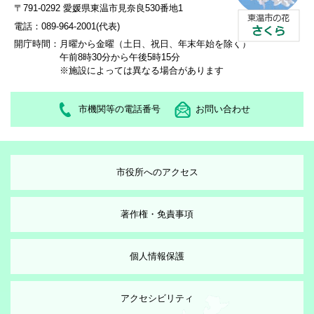
〒791-0292 愛媛県東温市見奈良530番地1
電話：089-964-2001(代表)
開庁時間：
月曜から金曜（土日、祝日、年末年始を除く）
午前8時30分から午後5時15分
※施設によっては異なる場合があります
市機関等の電話番号
お問い合わせ
市役所へのアクセス
著作権・免責事項
個人情報保護
アクセシビリティ