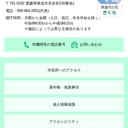
〒791-0292 愛媛県東温市見奈良530番地1
電話：089-964-2001(代表)
開庁時間：
月曜から金曜（土日、祝日、年末年始を除く）
午前8時30分から午後5時15分
※施設によっては異なる場合があります
市機関等の電話番号
お問い合わせ
市役所へのアクセス
著作権・免責事項
個人情報保護
アクセシビリティ