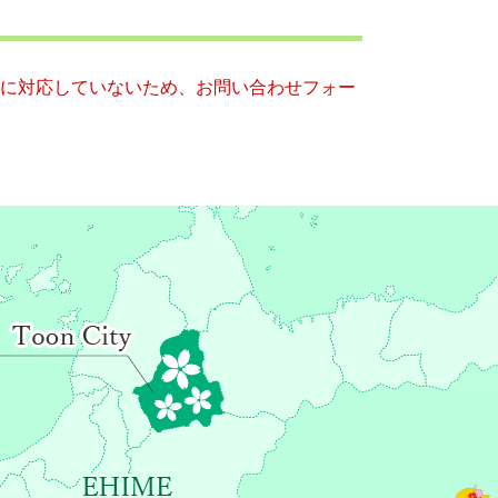
ー）に対応していないため、お問い合わせフォー