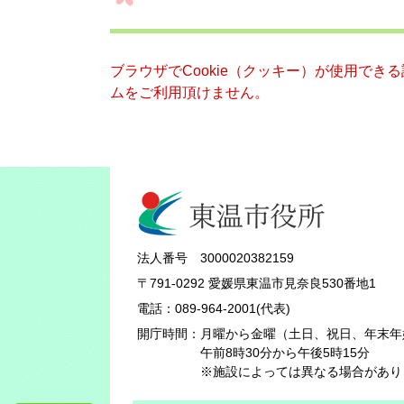
ブラウザでCookie（クッキー）が使用でき
ムをご利用頂けません。
法人番号 3000020382159
〒791-0292 愛媛県東温市見奈良530番地1
電話：089-964-2001(代表)
開庁時間：
月曜から金曜（土日、祝日、年末年
午前8時30分から午後5時15分
※施設によっては異なる場合があり