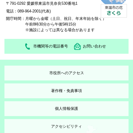
〒791-0292 愛媛県東温市見奈良530番地1
電話：089-964-2001(代表)
開庁時間：
月曜から金曜（土日、祝日、年末年始を除く）
午前8時30分から午後5時15分
※施設によっては異なる場合があります
市機関等の電話番号
お問い合わせ
市役所へのアクセス
著作権・免責事項
個人情報保護
アクセシビリティ