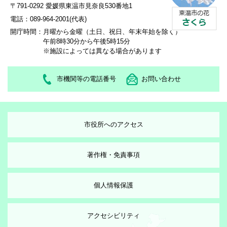
〒791-0292 愛媛県東温市見奈良530番地1
電話：089-964-2001(代表)
開庁時間：
月曜から金曜（土日、祝日、年末年始を除く）
午前8時30分から午後5時15分
※施設によっては異なる場合があります
市機関等の電話番号
お問い合わせ
市役所へのアクセス
著作権・免責事項
個人情報保護
アクセシビリティ