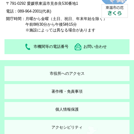
〒791-0292 愛媛県東温市見奈良530番地1
電話：089-964-2001(代表)
開庁時間：
月曜から金曜（土日、祝日、年末年始を除く）
午前8時30分から午後5時15分
※施設によっては異なる場合があります
市機関等の電話番号
お問い合わせ
市役所へのアクセス
著作権・免責事項
個人情報保護
アクセシビリティ