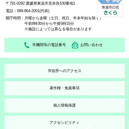
〒791-0292 愛媛県東温市見奈良530番地1
電話：089-964-2001(代表)
開庁時間：
月曜から金曜（土日、祝日、年末年始を除く）
午前8時30分から午後5時15分
※施設によっては異なる場合があります
市機関等の電話番号
お問い合わせ
市役所へのアクセス
著作権・免責事項
個人情報保護
アクセシビリティ