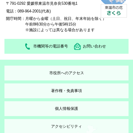
〒791-0292 愛媛県東温市見奈良530番地1
電話：089-964-2001(代表)
開庁時間：
月曜から金曜（土日、祝日、年末年始を除く）
午前8時30分から午後5時15分
※施設によっては異なる場合があります
市機関等の電話番号
お問い合わせ
市役所へのアクセス
著作権・免責事項
個人情報保護
アクセシビリティ