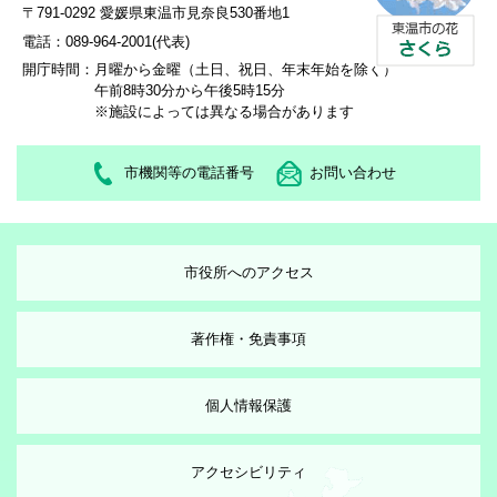
〒791-0292 愛媛県東温市見奈良530番地1
電話：089-964-2001(代表)
開庁時間：
月曜から金曜（土日、祝日、年末年始を除く）
午前8時30分から午後5時15分
※施設によっては異なる場合があります
市機関等の電話番号
お問い合わせ
市役所へのアクセス
著作権・免責事項
個人情報保護
アクセシビリティ