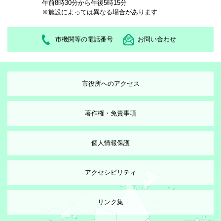
午前8時30分から午後5時15分
※施設によっては異なる場合があります
市機関等の電話番号
お問い合わせ
市役所へのアクセス
著作権・免責事項
個人情報保護
アクセシビリティ
リンク集