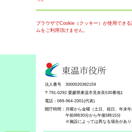
ブラウザでCookie（クッキー）が使用でき
ムをご利用頂けません。
法人番号 3000020382159
〒791-0292 愛媛県東温市見奈良530番地1
電話：089-964-2001(代表)
開庁時間：
月曜から金曜（土日、祝日、年末年
午前8時30分から午後5時15分
※施設によっては異なる場合があり