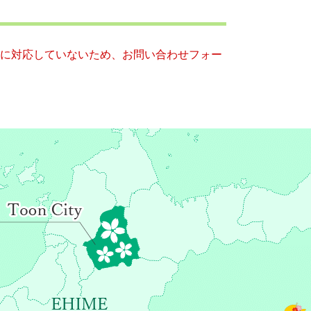
ー）に対応していないため、お問い合わせフォー