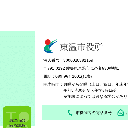
法人番号 3000020382159
〒791-0292 愛媛県東温市見奈良530番地1
電話：089-964-2001(代表)
開庁時間：
月曜から金曜（土日、祝日、年末年
午前8時30分から午後5時15分
※施設によっては異なる場合があり
市機関等の電話番号