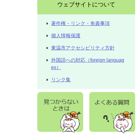
ウェブサイトについて
著作権・リンク・免責事項
個人情報保護
東温市アクセシビリティ方針
外国語への対応（foreign languag
es）
リンク集