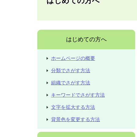
はじめての方へ
はじめての方へ
ホームページの概要
分類でさがす方法
組織でさがす方法
キーワードでさがす方法
文字を拡大する方法
背景色を変更する方法