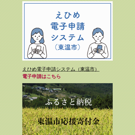
えひめ電子申請システム（東温市）
電子申請はこちら