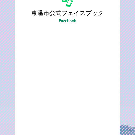
東温市公式フェイスブック