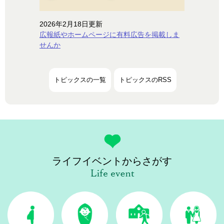
2026年2月18日更新
広報紙やホームページに有料広告を掲載しま
せんか
トピックスの一覧
トピックスのRSS
ライフイベントからさがす