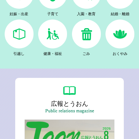
妊娠・出産
子育て
入園・教育
結婚・離婚
引越し
健康・福祉
ごみ
おくやみ
広報とうおん