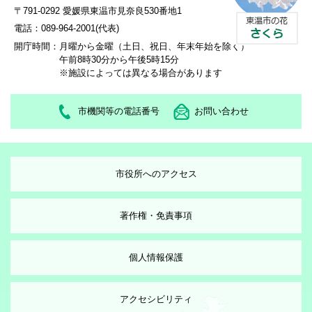
〒791-0292 愛媛県東温市見奈良530番地1
電話：089-964-2001(代表)
開庁時間：
月曜から金曜（土日、祝日、年末年始を除く）
午前8時30分から午後5時15分
※施設によっては異なる場合があります
市機関等の電話番号
お問い合わせ
市役所へのアクセス
著作権・免責事項
個人情報保護
アクセシビリティ