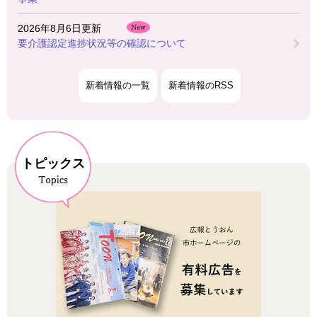
2026年8月6日更新
要介護認定進捗状況等の確認について
新着情報の一覧
新着情報のRSS
トピックス