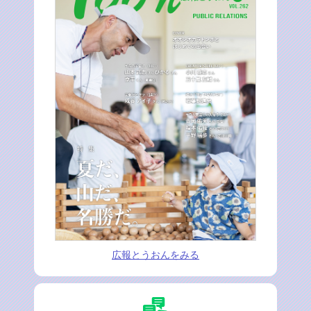
広報とうおんをみる