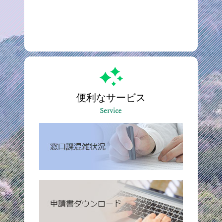
便利なサービス