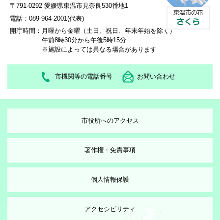
〒791-0292 愛媛県東温市見奈良530番地1
電話：089-964-2001(代表)
開庁時間：
月曜から金曜（土日、祝日、年末年始を除く）
午前8時30分から午後5時15分
※施設によっては異なる場合があります
市機関等の電話番号
お問い合わせ
市役所へのアクセス
著作権・免責事項
個人情報保護
アクセシビリティ