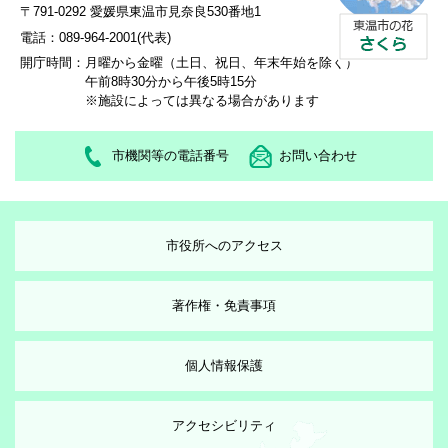
〒791-0292 愛媛県東温市見奈良530番地1
電話：089-964-2001(代表)
開庁時間：
月曜から金曜（土日、祝日、年末年始を除く）
午前8時30分から午後5時15分
※施設によっては異なる場合があります
市機関等の電話番号
お問い合わせ
市役所へのアクセス
著作権・免責事項
個人情報保護
アクセシビリティ