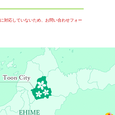
ー）に対応していないため、お問い合わせフォー