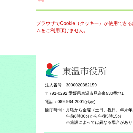
ブラウザでCookie（クッキー）が使用でき
ムをご利用頂けません。
法人番号 3000020382159
〒791-0292 愛媛県東温市見奈良530番地1
電話：089-964-2001(代表)
開庁時間：
月曜から金曜（土日、祝日、年末年
午前8時30分から午後5時15分
※施設によっては異なる場合があり