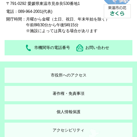
〒791-0292 愛媛県東温市見奈良530番地1
電話：089-964-2001(代表)
開庁時間：
月曜から金曜（土日、祝日、年末年始を除く）
午前8時30分から午後5時15分
※施設によっては異なる場合があります
市機関等の電話番号
お問い合わせ
市役所へのアクセス
著作権・免責事項
個人情報保護
アクセシビリティ