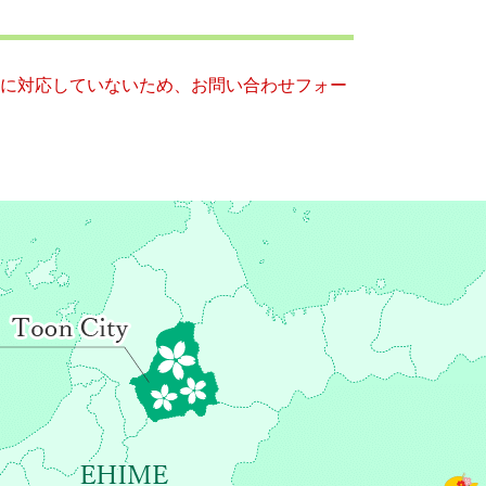
ー）に対応していないため、お問い合わせフォー