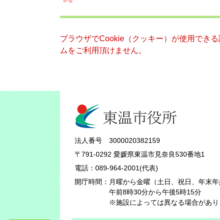
ブラウザでCookie（クッキー）が使用でき
ムをご利用頂けません。
法人番号 3000020382159
〒791-0292 愛媛県東温市見奈良530番地1
電話：089-964-2001(代表)
開庁時間：
月曜から金曜（土日、祝日、年末年
午前8時30分から午後5時15分
※施設によっては異なる場合があり