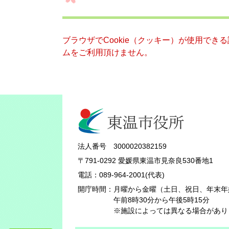
ブラウザでCookie（クッキー）が使用でき
ムをご利用頂けません。
法人番号 3000020382159
〒791-0292 愛媛県東温市見奈良530番地1
電話：089-964-2001(代表)
開庁時間：
月曜から金曜（土日、祝日、年末年
午前8時30分から午後5時15分
※施設によっては異なる場合があり