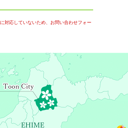
ー）に対応していないため、お問い合わせフォー