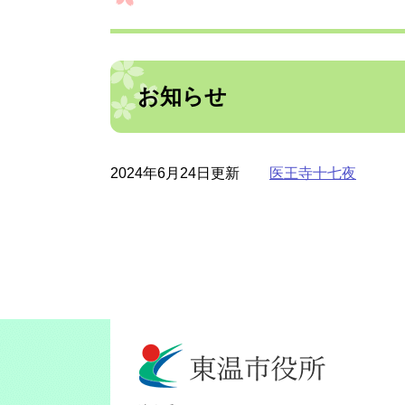
お知らせ
2024年6月24日更新
医王寺十七夜