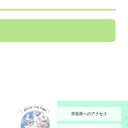
市役所へのアクセス