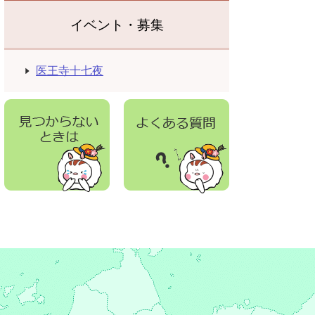
イベント・募集
医王寺十七夜