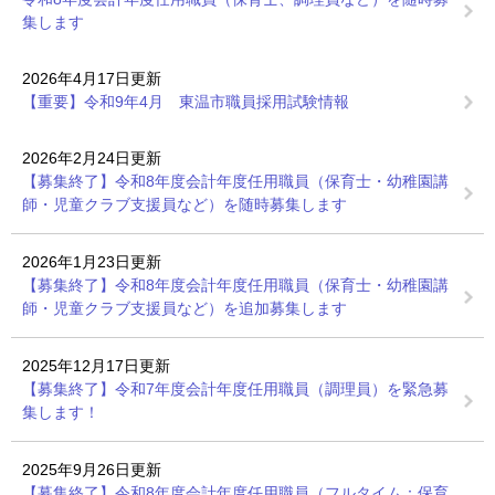
集します
2026年4月17日更新
【重要】令和9年4月 東温市職員採用試験情報
2026年2月24日更新
【募集終了】令和8年度会計年度任用職員（保育士・幼稚園講
師・児童クラブ支援員など）を随時募集します
2026年1月23日更新
【募集終了】令和8年度会計年度任用職員（保育士・幼稚園講
師・児童クラブ支援員など）を追加募集します
2025年12月17日更新
【募集終了】令和7年度会計年度任用職員（調理員）を緊急募
集します！
2025年9月26日更新
【募集終了】令和8年度会計年度任用職員（フルタイム：保育