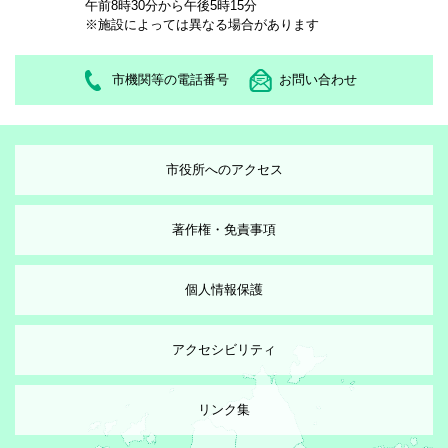
午前8時30分から午後5時15分
※施設によっては異なる場合があります
市機関等の電話番号
お問い合わせ
市役所へのアクセス
著作権・免責事項
個人情報保護
アクセシビリティ
リンク集