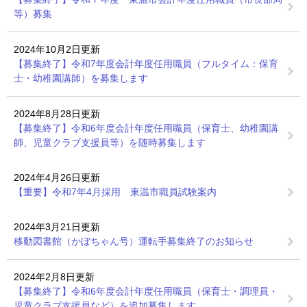
等）募集
2024年10月2日更新
【募集終了】令和7年度会計年度任用職員（フルタイム：保育
士・幼稚園講師）を募集します
2024年8月28日更新
【募集終了】令和6年度会計年度任用職員（保育士、幼稚園講
師、児童クラブ支援員等）を随時募集します
2024年4月26日更新
【重要】令和7年4月採用 東温市職員試験案内
2024年3月21日更新
移動図書館（かぼちゃん号）運転手募集終了のお知らせ
2024年2月8日更新
【募集終了】令和6年度会計年度任用職員（保育士・調理員・
児童クラブ支援員など）を追加募集します