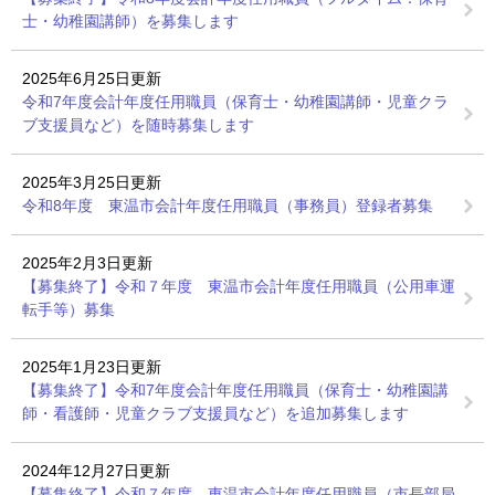
士・幼稚園講師）を募集します
2025年6月25日更新
令和7年度会計年度任用職員（保育士・幼稚園講師・児童クラ
ブ支援員など）を随時募集します
2025年3月25日更新
令和8年度 東温市会計年度任用職員（事務員）登録者募集
2025年2月3日更新
【募集終了】令和７年度 東温市会計年度任用職員（公用車運
転手等）募集
2025年1月23日更新
【募集終了】令和7年度会計年度任用職員（保育士・幼稚園講
師・看護師・児童クラブ支援員など）を追加募集します
2024年12月27日更新
【募集終了】令和７年度 東温市会計年度任用職員（市長部局