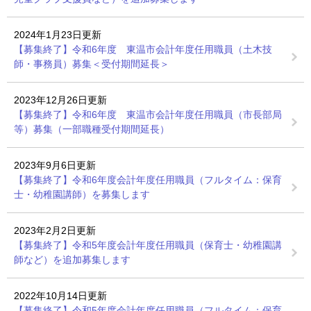
2024年1月23日更新
【募集終了】令和6年度 東温市会計年度任用職員（土木技
師・事務員）募集＜受付期間延長＞
2023年12月26日更新
【募集終了】令和6年度 東温市会計年度任用職員（市長部局
等）募集（一部職種受付期間延長）
2023年9月6日更新
【募集終了】令和6年度会計年度任用職員（フルタイム：保育
士・幼稚園講師）を募集します
2023年2月2日更新
【募集終了】令和5年度会計年度任用職員（保育士・幼稚園講
師など）を追加募集します
2022年10月14日更新
【募集終了】令和5年度会計年度任用職員（フルタイム：保育