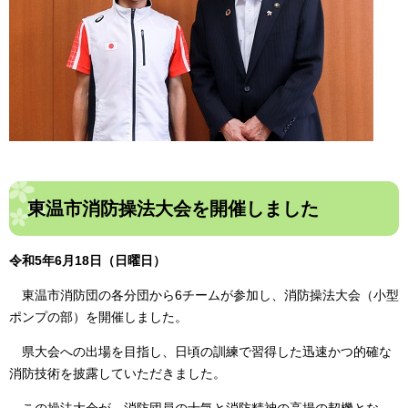
東温市消防操法大会を開催しました
令和5年6月18日（日曜日）
東温市消防団の各分団から6チームが参加し、消防操法大会（小型
ポンプの部）を開催しました。
県大会への出場を目指し、日頃の訓練で習得した迅速かつ的確な
消防技術を披露していただきました。