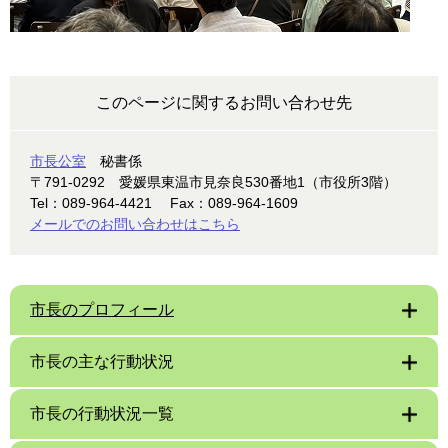
このページに関するお問い合わせ先
市長公室
秘書係
〒791-0292
愛媛県東温市見奈良530番地1（市役所3階）
Tel：089-964-4421
Fax：089-964-1609
メールでのお問い合わせはこちら
市長のプロフィール
市長の主な行動状況
市長の行動状況一覧