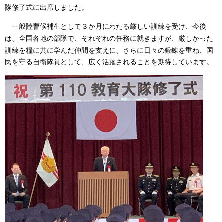
隊修了式に出席しました。
一般陸曹候補生として３か月にわたる厳しい訓練を受け、今後
は、全国各地の部隊で、それぞれの任務に就きますが、厳しかった
訓練を糧に共に学んだ仲間を支えに、さらに日々の鍛錬を重ね、国
民を守る自衛隊員として、広く活躍されることを期待しています。