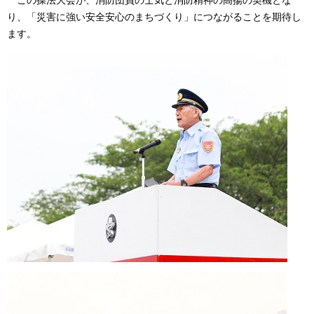
この操法大会が、消防団員の士気と消防精神の高揚の契機とな
り、「災害に強い安全安心のまちづくり」につながることを期待し
ます。