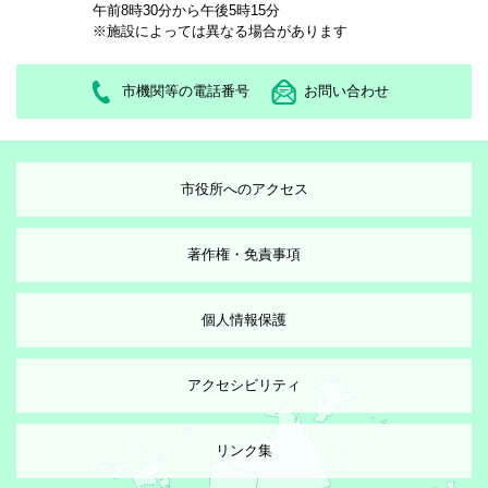
午前8時30分から午後5時15分
※施設によっては異なる場合があります
市機関等の電話番号
お問い合わせ
市役所へのアクセス
著作権・免責事項
個人情報保護
アクセシビリティ
リンク集