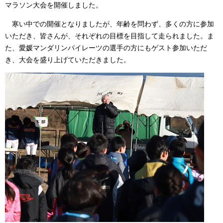
マラソン大会を開催しました。
寒い中での開催となりましたが、年齢を問わず、多くの方に参加
いただき、皆さんが、それぞれの目標を目指して走られました。ま
た、愛媛マンダリンパイレーツの選手の方にもゲスト参加いただ
き、大会を盛り上げていただきました。