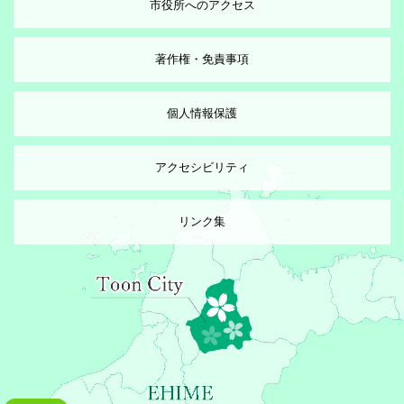
市役所へのアクセス
著作権・免責事項
個人情報保護
アクセシビリティ
リンク集