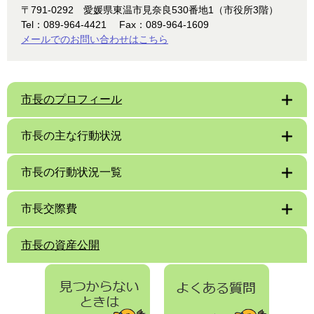
〒791-0292
愛媛県東温市見奈良530番地1（市役所3階）
Tel：089-964-4421
Fax：089-964-1609
メールでのお問い合わせはこちら
市長のプロフィール
市長の主な行動状況
市長の行動状況一覧
市長交際費
市長の資産公開