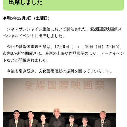
出席しました
令和5年12月9日（土曜日）
シネマサンシャイン重信において開催された、愛媛国際映画祭ス
ペシャルイベントに出席しました。
今回の愛媛国際映画祭は、12月9日（土）、10日（日）の2日間、
市内3か所で開催され、映画の上映や作品展示のほか、トークイベン
トなどが開催されました。
今後も引き続き、文化芸術活動の振興を図ってまいります。