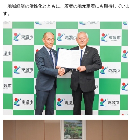
地域経済の活性化とともに、若者の地元定着にも期待していま
す。