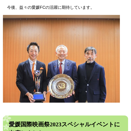
今後、益々の愛媛FCの活躍に期待しています。
愛媛国際映画祭2023スペシャルイベントに