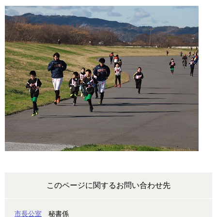
このページに関するお問い合わせ先
市長公室
秘書係