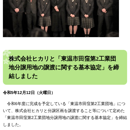
株式会社ヒカリと「東温市田窪第2工業団
地分譲用地の譲渡に関する基本協定」を締
結しました
令和5年12月12日（火曜日）
令和6年度に完成を予定している「東温市田窪第2工業団地」につ
いて、株式会社ヒカリと分譲区画を譲渡すること等について定めた
「東温市田窪第2工業団地分譲用地の譲渡に関する基本協定」を締結
しました。