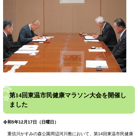
第14回東温市民健康マラソン大会を開催し
ました
令和5年12月17日（日曜日）
重信川かすみの森公園周辺河川敷において、第14回東温市民健康