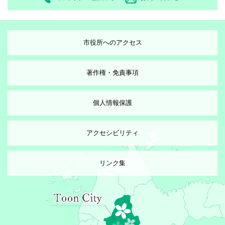
市役所へのアクセス
著作権・免責事項
個人情報保護
アクセシビリティ
リンク集