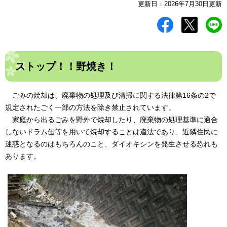
更新日：2026年7月30日更新
ストップ！！野焼き！
ごみの焼却は、廃棄物の処理及び清掃に関する法律第16条の2で
規定されたごく一部の方法を除き禁止されています。
家庭から出るごみを野外で焼却したり、廃棄物の処理基準に適合
しないドラム缶等を用いて焼却することは違法であり、近隣住民に
迷惑となるのはもちろんのこと、ダイオキシンを発生させる恐れも
あります。