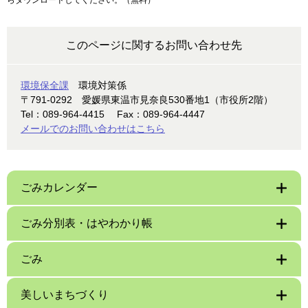
らダウンロードしてください。（無料）
このページに関するお問い合わせ先
環境保全課
環境対策係
〒791-0292
愛媛県東温市見奈良530番地1（市役所2階）
Tel：089-964-4415
Fax：089-964-4447
メールでのお問い合わせはこちら
ごみカレンダー
ごみ分別表・はやわかり帳
ごみ
美しいまちづくり