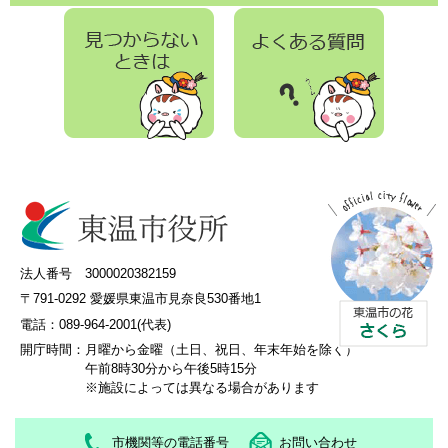
法人番号 3000020382159
〒791-0292 愛媛県東温市見奈良530番地1
電話：089-964-2001(代表)
開庁時間：
月曜から金曜（土日、祝日、年末年始を除く）
午前8時30分から午後5時15分
※施設によっては異なる場合があります
市機関等の電話番号
お問い合わせ