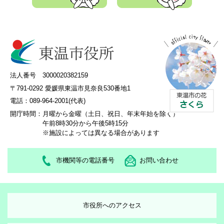
法人番号 3000020382159
〒791-0292 愛媛県東温市見奈良530番地1
電話：089-964-2001(代表)
開庁時間：
月曜から金曜（土日、祝日、年末年始を除く）
午前8時30分から午後5時15分
※施設によっては異なる場合があります
市機関等の電話番号
お問い合わせ
市役所へのアクセス