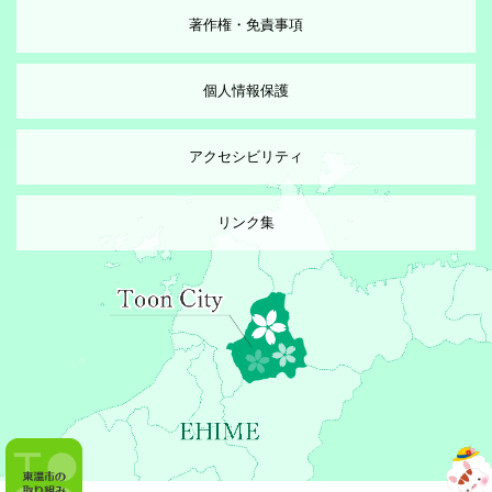
著作権・免責事項
個人情報保護
アクセシビリティ
リンク集