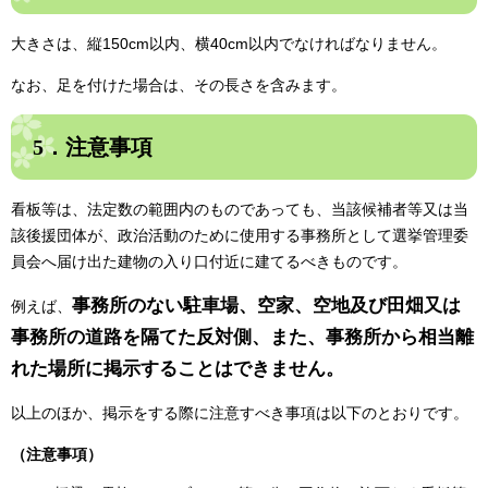
大きさは、縦150cm以内、横40cm以内でなければなりません。
なお、足を付けた場合は、その長さを含みます。
5．注意事項
看板等は、法定数の範囲内のものであっても、当該候補者等又は当
該後援団体が、政治活動のために使用する事務所として選挙管理委
員会へ届け出た建物の入り口付近に建てるべきものです。
事務所のない駐車場、空家、空地及び田畑又は
例えば、
事務所の道路を隔てた反対側、また、事務所から相当離
れた場所に掲示することはできません。
以上のほか、掲示をする際に注意すべき事項は以下のとおりです。
（注意事項）