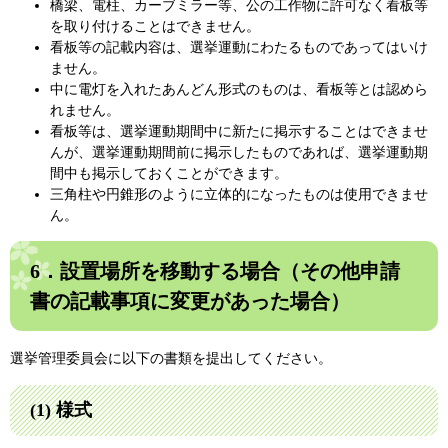
橋梁、電柱、カーブミラー等、公の工作物に許可なく看板等
を取り付けることはできません。
看板等の記載内容は、選挙運動にわたるものであってはいけ
ません。
中に電灯を入れたあんどん形式のものは、看板等とは認めら
れません。
看板等は、選挙運動期間中に新たに掲示することはできませ
んが、選挙運動期間前に掲示したものであれば、選挙運動期
間中も掲示しておくことができます。
三角柱や円錐形のように立体的になったものは使用できませ
ん。
6．設置場所を移動する場合（その他申請
書の記載事項に変更があった場合）
選挙管理委員会に以下の書類を提出してください。
(1) 様式