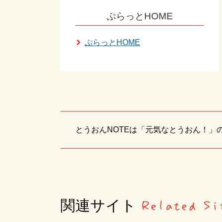
ぷらっとHOME
ぷらっとHOME
とうおんNOTEは「元気なとうおん！
関連サイト