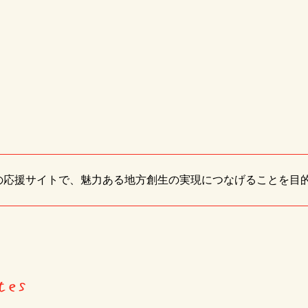
」の応援サイトで、魅力ある地方創生の実現につなげることを目