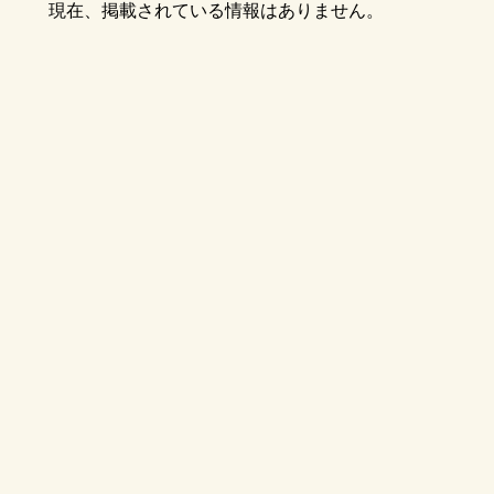
現在、掲載されている情報はありません。