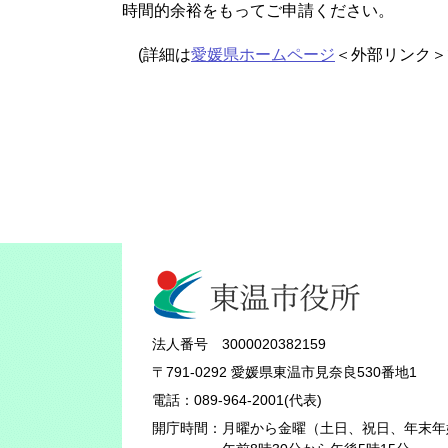
時間的余裕をもってご申請ください。
(詳細は
愛媛県ホームページ
＜外部リンク＞
法人番号 3000020382159
〒791-0292 愛媛県東温市見奈良530番地1
電話：089-964-2001(代表)
開庁時間：
月曜から金曜（土日、祝日、年末年