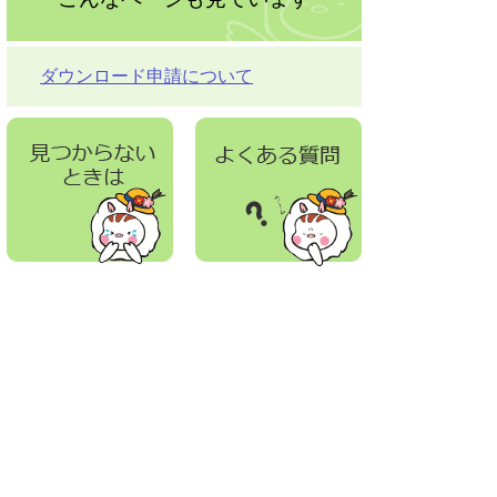
ダウンロード申請について