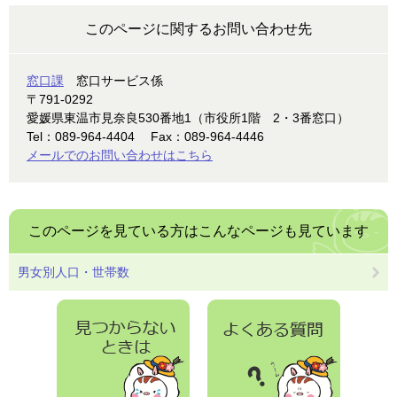
このページに関するお問い合わせ先
窓口課
窓口サービス係
〒791-0292
愛媛県東温市見奈良530番地1（市役所1階 2・3番窓口）
Tel：089-964-4404
Fax：089-964-4446
メールでのお問い合わせはこちら
このページを見ている方は
こんなページも見ています
男女別人口・世帯数