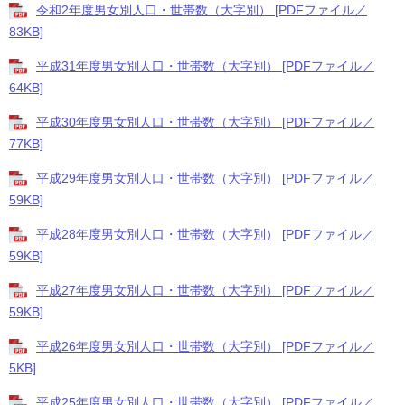
令和2年度男女別人口・世帯数（大字別） [PDFファイル／
83KB]
平成31年度男女別人口・世帯数（大字別） [PDFファイル／
64KB]
平成30年度男女別人口・世帯数（大字別） [PDFファイル／
77KB]
平成29年度男女別人口・世帯数（大字別） [PDFファイル／
59KB]
平成28年度男女別人口・世帯数（大字別） [PDFファイル／
59KB]
平成27年度男女別人口・世帯数（大字別） [PDFファイル／
59KB]
平成26年度男女別人口・世帯数（大字別） [PDFファイル／
5KB]
平成25年度男女別人口・世帯数（大字別） [PDFファイル／