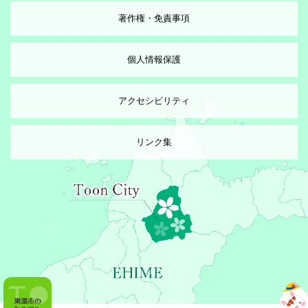
著作権・免責事項
個人情報保護
アクセシビリティ
リンク集