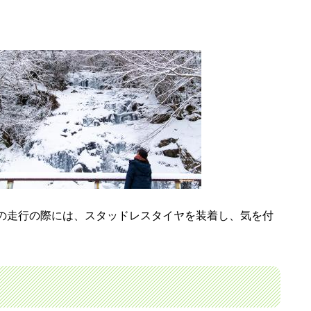
の走行の際には、スタッドレスタイヤを装着し、気を付