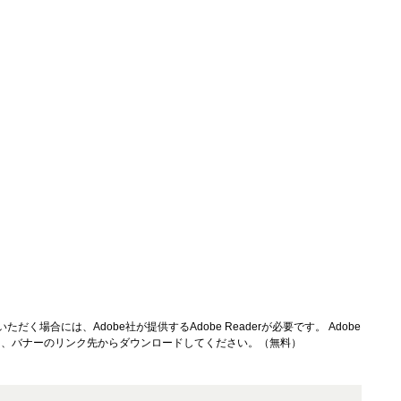
ただく場合には、Adobe社が提供するAdobe Readerが必要です。
Adobe
方は、バナーのリンク先からダウンロードしてください。（無料）