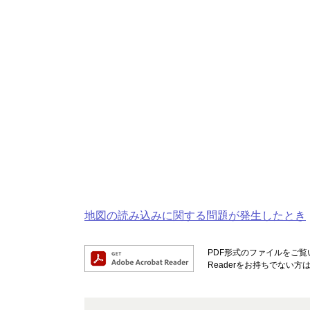
地図の読み込みに関する問題が発生したとき
PDF形式のファイルをご覧い
Readerをお持ちでない