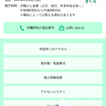
開庁時間：
月曜から金曜（土日、祝日、年末年始を除く）
午前8時30分から午後5時15分
※施設によっては異なる場合があります
市機関等の電話番号
お問い合わせ
市役所へのアクセス
著作権・免責事項
個人情報保護
アクセシビリティ
リンク集