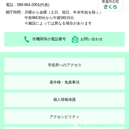
電話：089-964-2001(代表)
開庁時間：
月曜から金曜（土日、祝日、年末年始を除く）
午前8時30分から午後5時15分
※施設によっては異なる場合があります
市機関等の電話番号
お問い合わせ
市役所へのアクセス
著作権・免責事項
個人情報保護
アクセシビリティ