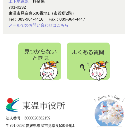
上下水道課
料金係
791-0292
東温市見奈良530番地1（市役所2階）
Tel：089-964-4416
Fax：089-964-4447
メールでのお問い合わせはこちら
法人番号 3000020382159
〒791-0292 愛媛県東温市見奈良530番地1