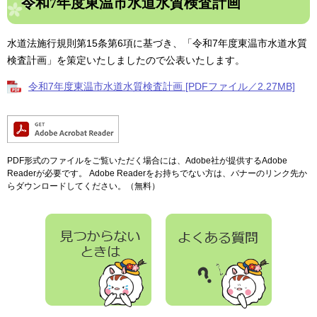
令和7年度東温市水道水質検査計画
水道法施行規則第15条第6項に基づき、「令和7年度東温市水道水質
検査計画」を策定いたしましたので公表いたします。
令和7年度東温市水道水質検査計画 [PDFファイル／2.27MB]
PDF形式のファイルをご覧いただく場合には、Adobe社が提供するAdobe
Readerが必要です。
Adobe Readerをお持ちでない方は、バナーのリンク先か
らダウンロードしてください。（無料）