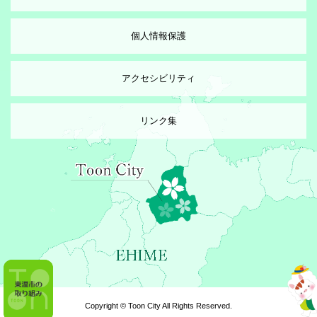
個人情報保護
アクセシビリティ
リンク集
Copyright © Toon City All Rights Reserved.