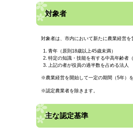
対象者
対象者は、市内において新たに農業経営を
青年（原則18歳以上45歳未満）
特定の知識・技能を有する中高年齢者（
上記の者が役員の過半数を占める法人
※農業経営を開始して一定の期間（5年）を
※認定農業者を除きます。
主な認定基準