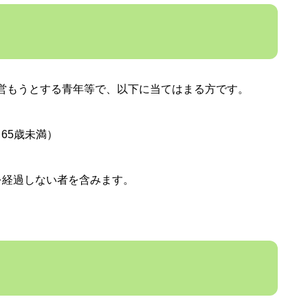
営もうとする青年等で、以下に当てはまる方です。
65歳未満）
経過しない者を含みます。