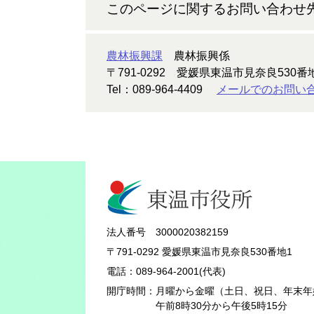
このページに関するお問い合わせ
農林振興課
農林振興係
〒791-0292
愛媛県東温市見奈良530番
Tel：089-964-4409
メールでのお問い
法人番号 3000020382159
〒791-0292 愛媛県東温市見奈良530番地1
電話：089-964-2001(代表)
開庁時間：
月曜から金曜（土日、祝日、年末年
午前8時30分から午後5時15分