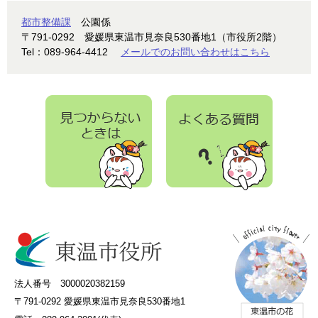
都市整備課
公園係
〒791-0292
愛媛県東温市見奈良530番地1（市役所2階）
Tel：089-964-4412
メールでのお問い合わせはこちら
法人番号 3000020382159
〒791-0292 愛媛県東温市見奈良530番地1