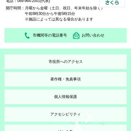
電話：089-964-2001(代表)
開庁時間：
月曜から金曜（土日、祝日、年末年始を除く）
午前8時30分から午後5時15分
※施設によっては異なる場合があります
市機関等の電話番号
お問い合わせ
市役所へのアクセス
著作権・免責事項
個人情報保護
アクセシビリティ