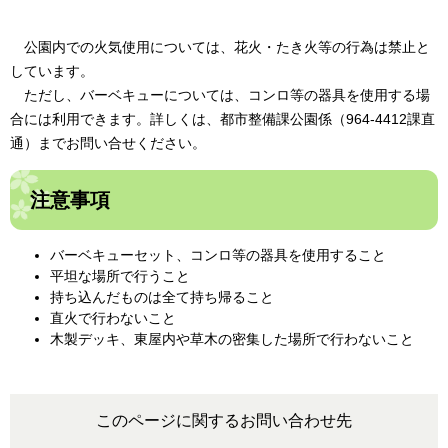
公園内での火気使用については、花火・たき火等の行為は禁止と
しています。
ただし、バーベキューについては、コンロ等の器具を使用する場
合には利用できます。詳しくは、都市整備課公園係（964-4412課直
通）までお問い合せください。
注意事項
バーベキューセット、コンロ等の器具を使用すること
平坦な場所で行うこと
持ち込んだものは全て持ち帰ること
直火で行わないこと
木製デッキ、東屋内や草木の密集した場所で行わないこと
このページに関するお問い合わせ先