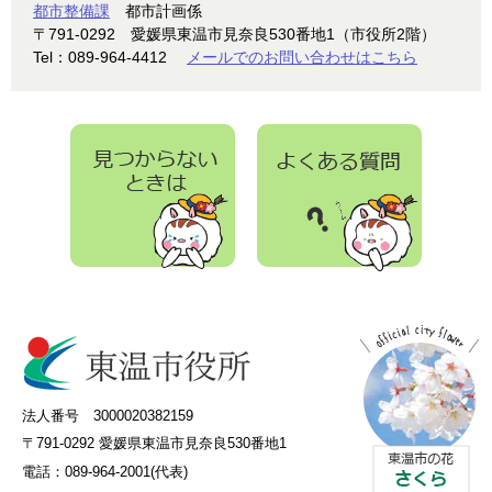
都市整備課
都市計画係
〒791-0292
愛媛県東温市見奈良530番地1（市役所2階）
Tel：089-964-4412
メールでのお問い合わせはこちら
法人番号 3000020382159
〒791-0292 愛媛県東温市見奈良530番地1
電話：089-964-2001(代表)