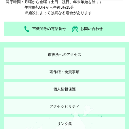
開庁時間：
月曜から金曜（土日、祝日、年末年始を除く）
午前8時30分から午後5時15分
※施設によっては異なる場合があります
市機関等の電話番号
お問い合わせ
市役所へのアクセス
著作権・免責事項
個人情報保護
アクセシビリティ
リンク集