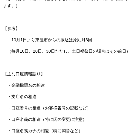
ます。）
【参考】
10月1日より東温市からの振込は原則月3回
（毎月10日、20日、30日ただし、土日祝祭日の場合はその前日）
【主な口座情報誤り】
・金融機関名の相違
・支店名の相違
・口座番号の相違（お客様番号の記載など）
・口座名義の相違（特に氏の変更に注意）
・口座名義カナの相違（特に濁音など）