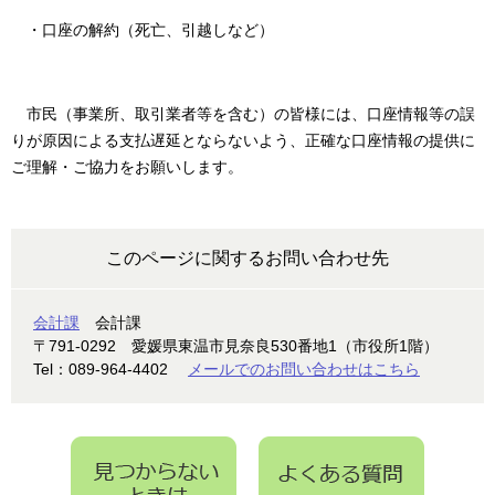
・口座の解約（死亡、引越しなど）
市民（事業所、取引業者等を含む）の皆様には、口座情報等の誤
りが原因による支払遅延とならないよう、正確な口座情報の提供に
ご理解・ご協力をお願いします。
このページに関するお問い合わせ先
会計課
会計課
〒791-0292
愛媛県東温市見奈良530番地1（市役所1階）
Tel：089-964-4402
メールでのお問い合わせはこちら