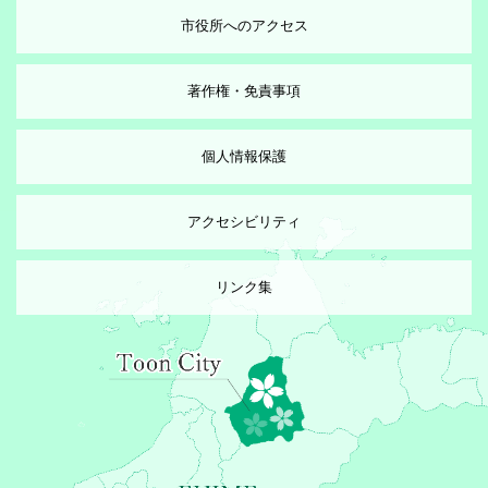
市役所へのアクセス
著作権・免責事項
個人情報保護
アクセシビリティ
リンク集