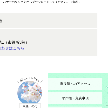
方は、バナーのリンク先からダウンロードしてください。（無料）
先
地1（市役所3階）
合わせはこちら
市役所へのアクセス
著作権・免責事項