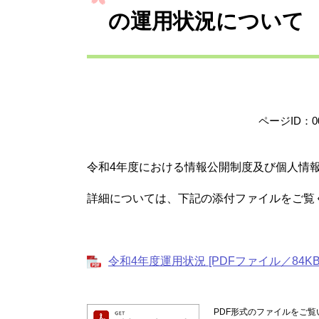
の運用状況について
ページID：00
令和4年度における情報公開制度及び個人情
詳細については、下記の添付ファイルをご覧
令和4年度運用状況 [PDFファイル／84KB
PDF形式のファイルをご覧い