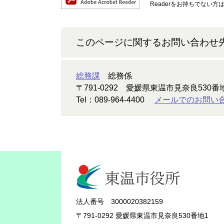
Readerをお持ちでない
このページに関するお問い合わせ
総務課
総務係
〒791-0292
愛媛県東温市見奈良530番
Tel：089-964-4400
メールでのお問い
法人番号 3000020382159
〒791-0292 愛媛県東温市見奈良530番地1