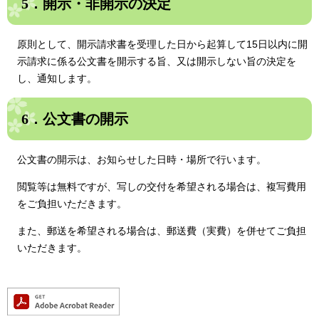
5．開示・非開示の決定
原則として、
開示請求書を受理した日から起算して15日以内
に開
示請求に係る公文書を開示する旨、又は開示しない旨の決定を
し、通知します。
6．公文書の開示
公文書の開示は、お知らせした日時・場所で行います。
閲覧等は無料ですが、写しの交付を希望される場合は、複写費用
をご負担いただきます。
また、郵送を希望される場合は、郵送費（実費）を併せてご負担
いただきます。