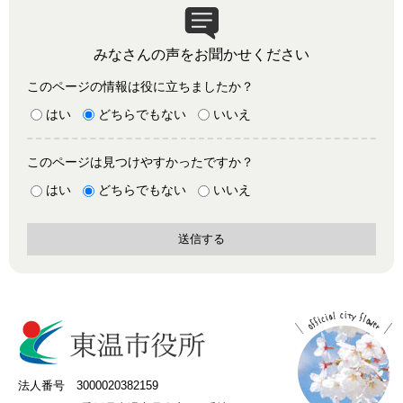
みなさんの声をお聞かせください
このページの情報は役に立ちましたか？
はい
どちらでもない
いいえ
このページは見つけやすかったですか？
はい
どちらでもない
いいえ
法人番号 3000020382159