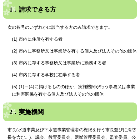
1．請求できる方
次の各号のいずれかに該当する方のみ請求できます。
(1) 市内に住所を有する者
(2) 市内に事務所又は事業所を有する個人及び法人その他の団体
(3) 市内に存する事務所又は事業所に勤務する者
(4) 市内に存する学校に在学する者
(5) (1)～(4)に掲げるもののほか、実施機関が行う事務又は事業
に利害関係を有する個人及び法人その他の団体
2．実施機関
市長(水道事業及び下水道事業管理者の権限を行う市長並びに消防
長を含む。)、議会、教育委員会、選挙管理委員会、監査委員、公