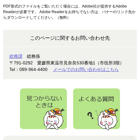
PDF形式のファイルをご覧いただく場合には、Adobe社が提供するAdobe
Readerが必要です。
Adobe Readerをお持ちでない方は、バナーのリンク先か
らダウンロードしてください。（無料）
このページに関するお問い合わせ先
総務課
総務係
〒791-0292
愛媛県東温市見奈良530番地1（市役所3階）
Tel：089-964-4400
メールでのお問い合わせはこちら