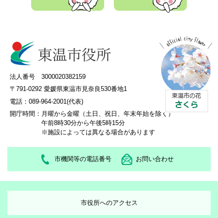
法人番号 3000020382159
〒791-0292 愛媛県東温市見奈良530番地1
電話：089-964-2001(代表)
開庁時間：
月曜から金曜（土日、祝日、年末年始を除く）
午前8時30分から午後5時15分
※施設によっては異なる場合があります
市機関等の電話番号
お問い合わせ
市役所へのアクセス