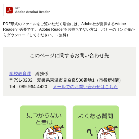
PDF形式のファイルをご覧いただく場合には、Adobe社が提供するAdobe
Readerが必要です。
Adobe Readerをお持ちでない方は、バナーのリンク先か
らダウンロードしてください。（無料）
このページに関するお問い合わせ先
学校教育課
総務係
〒791-0292
愛媛県東温市見奈良530番地1（市役所4階）
Tel：089-964-4420
メールでのお問い合わせはこちら