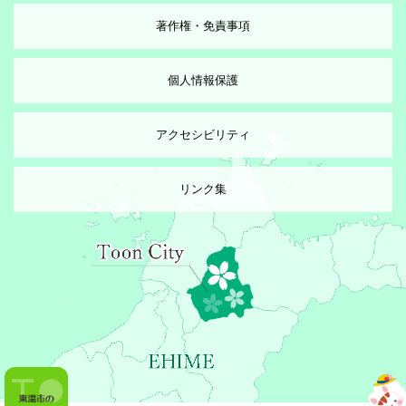
著作権・免責事項
個人情報保護
アクセシビリティ
リンク集