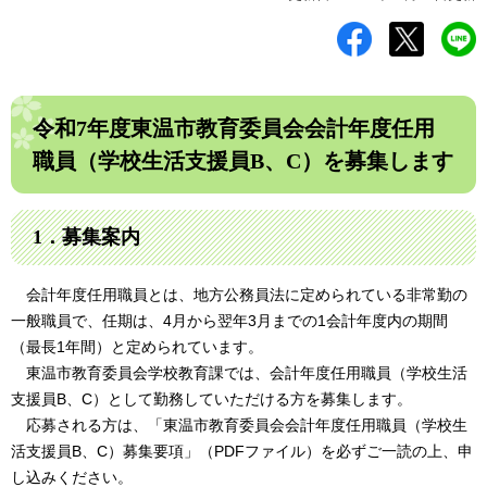
令和7年度東温市教育委員会会計年度任用
職員（学校生活支援員B、C）を募集します
1．募集案内
会計年度任用職員とは、地方公務員法に定められている非常勤の
一般職員で、任期は、4月から翌年3月までの1会計年度内の期間
（最長1年間）と定められています。
東温市教育委員会学校教育課では、会計年度任用職員（学校生活
支援員B、C）として勤務していただける方を募集します。
応募される方は、「東温市教育委員会会計年度任用職員（学校生
活支援員B、C）募集要項」（PDFファイル）を必ずご一読の上、申
し込みください。