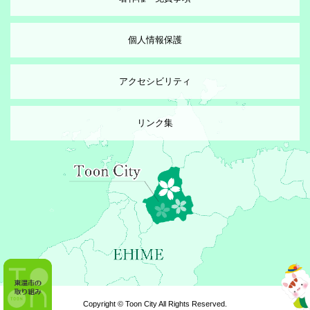
個人情報保護
アクセシビリティ
リンク集
Copyright © Toon City All Rights Reserved.