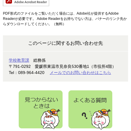
PDF形式のファイルをご覧いただく場合には、Adobe社が提供するAdobe
Readerが必要です。
Adobe Readerをお持ちでない方は、バナーのリンク先か
らダウンロードしてください。（無料）
このページに関するお問い合わせ先
学校教育課
総務係
〒791-0292
愛媛県東温市見奈良530番地1（市役所4階）
Tel：089-964-4420
メールでのお問い合わせはこちら