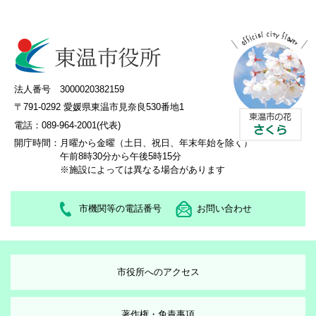
法人番号 3000020382159
〒791-0292 愛媛県東温市見奈良530番地1
電話：089-964-2001(代表)
開庁時間：
月曜から金曜（土日、祝日、年末年始を除く）
午前8時30分から午後5時15分
※施設によっては異なる場合があります
市機関等の電話番号
お問い合わせ
市役所へのアクセス
著作権・免責事項