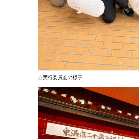
△実行委員会の様子