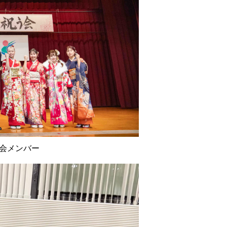
員会メンバー