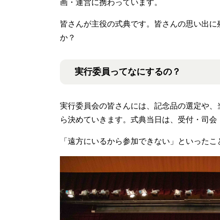
画・運営に携わっています。
皆さんが主役の式典です。皆さんの思い出に
か？
実行委員ってなにするの？
実行委員会の皆さんには、記念品の選定や、
ら決めていきます。式典当日は、受付・司会
「遠方にいるから参加できない」といったこ