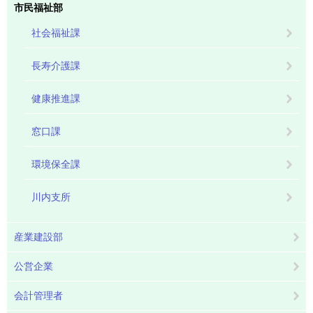
市民福祉部
社会福祉課
長寿介護課
健康推進課
窓口課
環境保全課
川内支所
産業建設部
公営企業
会計管理者