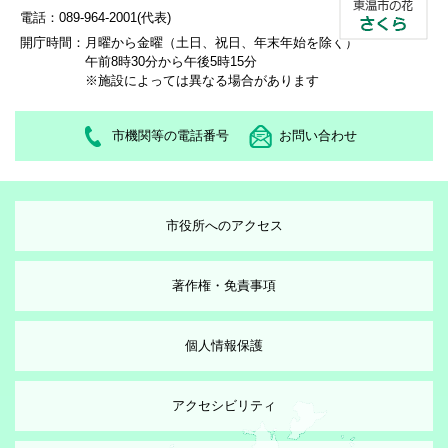
電話：089-964-2001(代表)
開庁時間：
月曜から金曜（土日、祝日、年末年始を除く）
午前8時30分から午後5時15分
※施設によっては異なる場合があります
市機関等の電話番号
お問い合わせ
市役所へのアクセス
著作権・免責事項
個人情報保護
アクセシビリティ