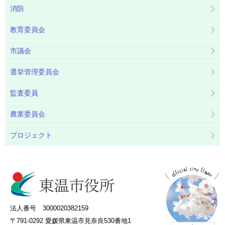
消防
教育委員会
市議会
選挙管理委員会
監査委員
農業委員会
プロジェクト
法人番号 3000020382159
〒791-0292 愛媛県東温市見奈良530番地1