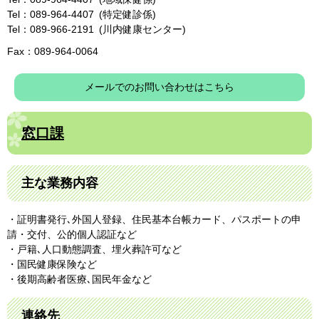
Tel：089-964-4407
特定健診係
Tel：089-966-2191
川内健康センター
Fax：089-964-0064
メールでのお問い合わせはこちら
窓口課
主な業務内容
・証明書発行､外国人登録、住民基本台帳カード、パスポートの申
請・交付、公的個人認証など
・戸籍､人口動態調査、埋火葬許可など
・国民健康保険など
・後期高齢者医療､国民年金など
連絡先