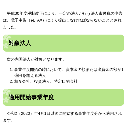
平成30年度税制改正により、一定の法人が行う法人市民税の申告
は、電子申告（eLTAX）により提出しなければならないこととされ
ました。
対象法人
次の内国法人が対象となります。
事業年度開始の時において、資本金の額または出資金の額が1
億円を超える法人
相互会社、投資法人、特定目的会社
適用開始事業年度
令和2（2020）年4月1日以後に開始する事業年度分から適用され
ます。