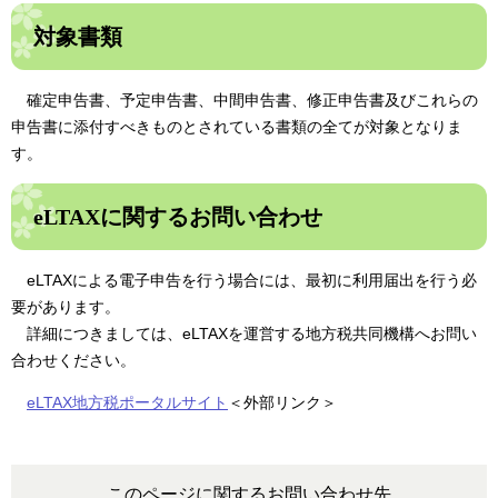
対象書類
確定申告書、予定申告書、中間申告書、修正申告書及びこれらの
申告書に添付すべきものとされている書類の全てが対象となりま
す。
eLTAXに関するお問い合わせ
eLTAXによる電子申告を行う場合には、最初に利用届出を行う必
要があります。
詳細につきましては、eLTAXを運営する地方税共同機構へお問い
合わせください。
eLTAX地方税ポータルサイト
＜外部リンク＞
このページに関するお問い合わせ先