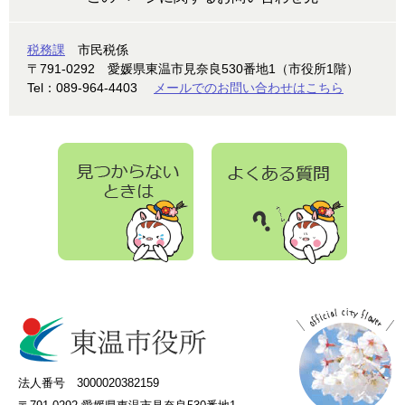
税務課
市民税係
〒791-0292
愛媛県東温市見奈良530番地1（市役所1階）
Tel：089-964-4403
メールでのお問い合わせはこちら
法人番号 3000020382159