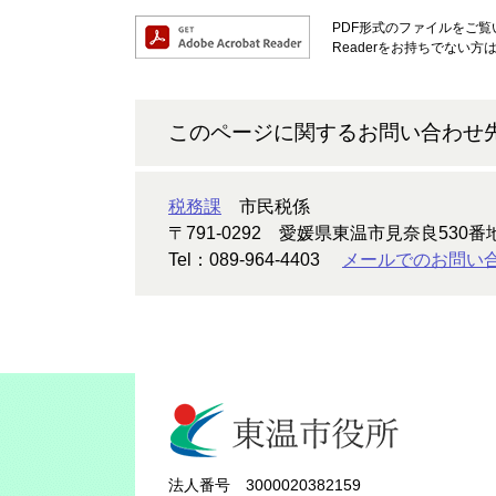
PDF形式のファイルをご覧い
Readerをお持ちでない
このページに関するお問い合わせ
税務課
市民税係
〒791-0292
愛媛県東温市見奈良530番
Tel：089-964-4403
メールでのお問い
法人番号 3000020382159