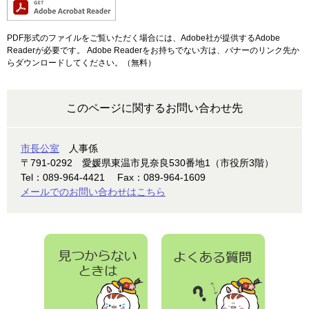
PDF形式のファイルをご覧いただく場合には、Adobe社が提供するAdobe
Readerが必要です。
Adobe Readerをお持ちでない方は、バナーのリンク先か
らダウンロードしてください。（無料）
このページに関するお問い合わせ先
市長公室
人事係
〒791-0292
愛媛県東温市見奈良530番地1（市役所3階）
Tel：089-964-4421
Fax：089-964-1609
メールでのお問い合わせはこちら