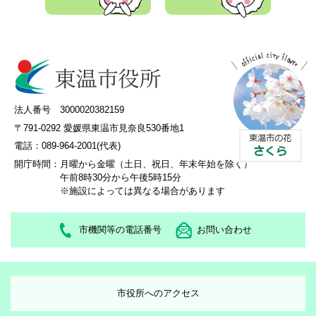
法人番号 3000020382159
〒791-0292 愛媛県東温市見奈良530番地1
電話：089-964-2001(代表)
開庁時間：
月曜から金曜（土日、祝日、年末年始を除く）
午前8時30分から午後5時15分
※施設によっては異なる場合があります
市機関等の電話番号
お問い合わせ
市役所へのアクセス