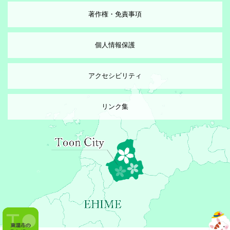
著作権・免責事項
個人情報保護
アクセシビリティ
リンク集