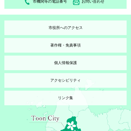
市機関等の電話番号
お問い合わせ
市役所へのアクセス
著作権・免責事項
個人情報保護
アクセシビリティ
リンク集