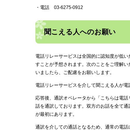
・電話 03-6275-0912
聞こえる人へのお願い
電話リレーサービスは全国的に認知度が低い
すことが予想されます。次のことをご理解い
いましたら、ご配慮をお願いします。
電話リレーサービスを介して聞こえる人が電
応答後、通訳オペレータから「こちらは電話
話を通訳しております。双方のお話を全て通
が最初にあります。​
通訳を介しての通話となるため、通常の電話