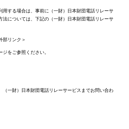
利用する場合は、事前に（一財）日本財団電話リレーサ
方法については、下記の（一財）日本財団電話リレーサ
外部リンク＞
ージをご参照ください。
、（一財）日本財団電話リレーサービスまでお問い合わ