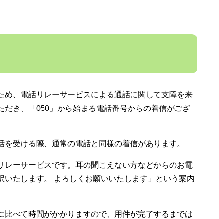
ため、電話リレーサービスによる通話に関して支障を来
ただき、「050」から始まる電話番号からの着信がござ
話を受ける際、通常の電話と同様の着信があります。
リレーサービスです。耳の聞こえない方などからのお電
訳いたします。 よろしくお願いいたします」という案内
に比べて時間がかかりますので、用件が完了するまでは