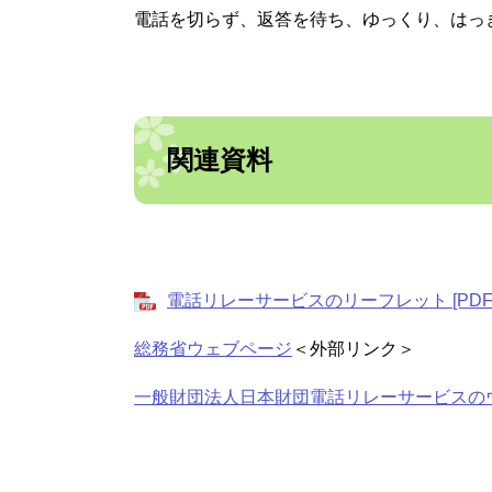
電話を切らず、返答を待ち、ゆっくり、はっ
関連資料
電話リレーサービスのリーフレット [PDFフ
総務省ウェブページ
＜外部リンク＞
一般財団法人日本財団電話リレーサービスの