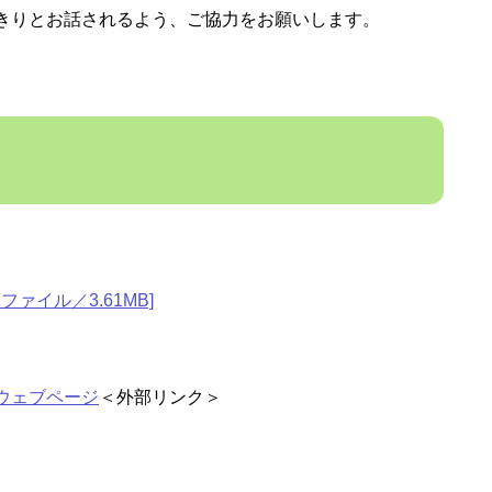
きりとお話されるよう、ご協力をお願いします。
ァイル／3.61MB]
ウェブページ
＜外部リンク＞