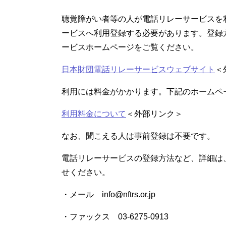
聴覚障がい者等の人が電話リレーサービスを
ービスへ利用登録する必要があります。登録
ービスホームページをご覧ください。
日本財団電話リレーサービスウェブサイト
＜
利用には料金がかかります。下記のホームペ
利用料金について
＜外部リンク＞
なお、聞こえる人は事前登録は不要です。
電話リレーサービスの登録方法など、詳細は
せください。
・メール info@nftrs.or.jp
・ファックス 03-6275-0913