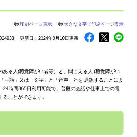
印刷ページ表示
大きな文字で印刷ページ表示
24833
更新日：2024年9月10日更新
ある人(聴覚障がい者等）と、聞こえる人 (聴覚障がい
「手話」又は「文字」と「音声」とを 通訳することによ
24時間365日利用可能で、普段の会話や仕事上での電
することができます。