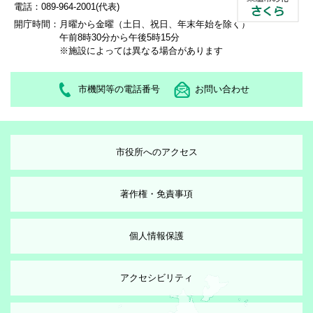
電話：089-964-2001(代表)
開庁時間：
月曜から金曜（土日、祝日、年末年始を除く）
午前8時30分から午後5時15分
※施設によっては異なる場合があります
市機関等の電話番号
お問い合わせ
市役所へのアクセス
著作権・免責事項
個人情報保護
アクセシビリティ