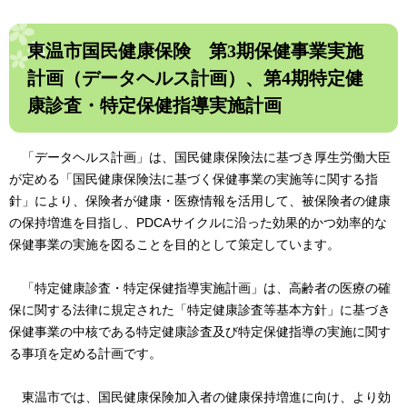
東温市国民健康保険 第3期保健事業実施
計画（データヘルス計画）、第4期特定健
康診査・特定保健指導実施計画
「データヘルス計画」は、国民健康保険法に基づき厚生労働大臣
が定める「国民健康保険法に基づく保健事業の実施等に関する指
針」により、保険者が健康・医療情報を活用して、被保険者の健康
の保持増進を目指し、PDCAサイクルに沿った効果的かつ効率的な
保健事業の実施を図ることを目的として策定しています。
「特定健康診査・特定保健指導実施計画」は、高齢者の医療の確
保に関する法律に規定された「特定健康診査等基本方針」に基づき
保健事業の中核である特定健康診査及び特定保健指導の実施に関す
る事項を定める計画です。
東温市では、国民健康保険加入者の健康保持増進に向け、より効