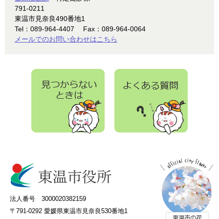
791-0211
東温市見奈良490番地1
Tel：089-964-4407
Fax：089-964-0064
メールでのお問い合わせはこちら
法人番号 3000020382159
〒791-0292 愛媛県東温市見奈良530番地1