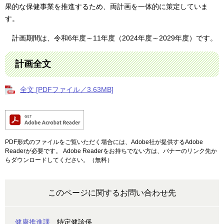
果的な保健事業を推進するため、両計画を一体的に策定していま
す。
計画期間は、令和6年度～11年度（2024年度～2029年度）です。
計画全文
全文 [PDFファイル／3.63MB]
PDF形式のファイルをご覧いただく場合には、Adobe社が提供するAdobe
Readerが必要です。
Adobe Readerをお持ちでない方は、バナーのリンク先か
らダウンロードしてください。（無料）
このページに関するお問い合わせ先
健康推進課
特定健診係