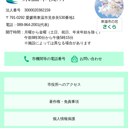
法人番号 3000020382159
〒791-0292 愛媛県東温市見奈良530番地1
電話：089-964-2001(代表)
開庁時間：
月曜から金曜（土日、祝日、年末年始を除く）
午前8時30分から午後5時15分
※施設によっては異なる場合があります
市機関等の電話番号
お問い合わせ
市役所へのアクセス
著作権・免責事項
個人情報保護