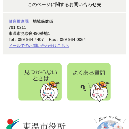
このページに関するお問い合わせ先
健康推進課
地域保健係
791-0211
東温市見奈良490番地1
Tel：089-964-4407
Fax：089-964-0064
メールでのお問い合わせはこちら